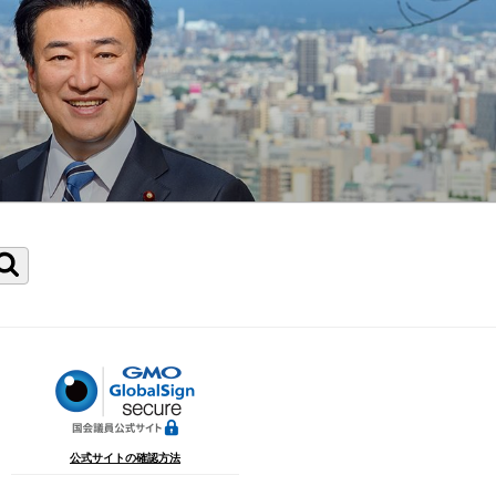
検
索
公式サイトの確認方法