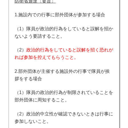
防衛省通達〔要旨〕
1.施設内での行事に部外団体が参加する場合
（1）隊員が政治的行為をしていると誤解を招か
ないよう要請すること。
（2）
政治的行為をしていると誤解を招く恐れが
れば参加を控えてもらうこと。
2.部外団体が主催する施設外の行事で隊員が挨
拶をする場合
（1）隊員の政治的行為が制限されていることを
部外団体に周知すること。
（2）政治的中立性が確認できないときは行事に
参加しないこと。