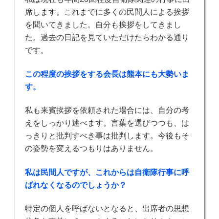
席します。これまでに多くの民間人による挨拶
を聞いてきました。自分も挨拶をしてきまし
た。過去の日記を見ていただけたらわかる通り
です。
この程度の挨拶をする会長は熊本にも大勢いま
す。
私も来賓挨拶を依頼された場合には、自分の考
えをしっかり述べます。言葉を選びつつも、は
っきりと批判すべき事は批判します。今後もそ
の姿勢を変えるつもりはありません。
私は民間人ですが、これからは自衛隊行事に呼
ばれなくなるのでしょうか？
特定の個人を呼ばないとなると、出席者の思想