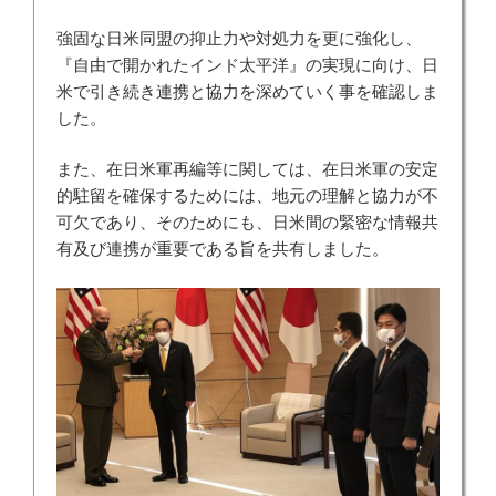
強固な日米同盟の抑止力や対処力を更に強化し、
『自由で開かれたインド太平洋』の実現に向け、日
米で引き続き連携と協力を深めていく事を確認しま
した。
また、在日米軍再編等に関しては、在日米軍の安定
的駐留を確保するためには、地元の理解と協力が不
可欠であり、そのためにも、日米間の緊密な情報共
有及び連携が重要である旨を共有しました。