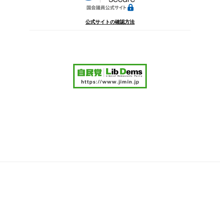
公式サイトの確認方法