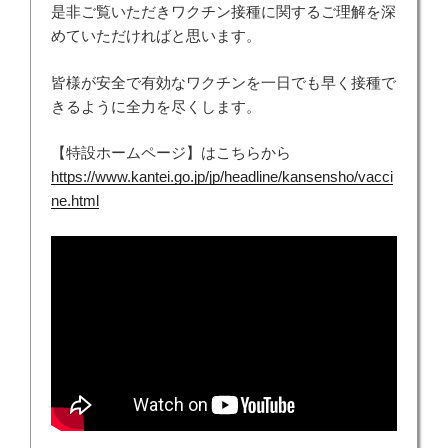
是非ご覧いただきワクチン接種に関するご理解を深
めていただければと思います。
皆様が安全で有効なワクチンを一日でも早く接種で
きるように全力を尽くします。
【特設ホームページ】はこちらから
https://www.kantei.go.jp/jp/headline/kansensho/vacci
ne.html