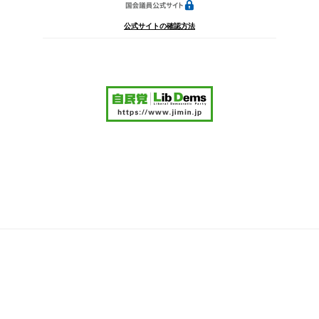
公式サイトの確認方法