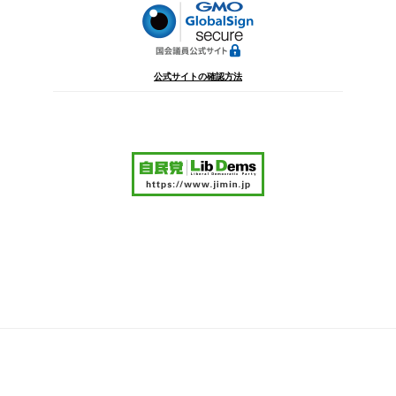
公式サイトの確認方法