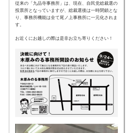
従来の「九品寺事務所」は、現在、自民党総裁選の
投票所となっていますが、総裁選後は一時閉鎖とな
り、事務所機能は全て尾ノ上事務所に一元化されま
す。
お近くにお越しの際は是非お立ち寄りください！