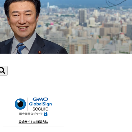
検
索
公式サイトの確認方法