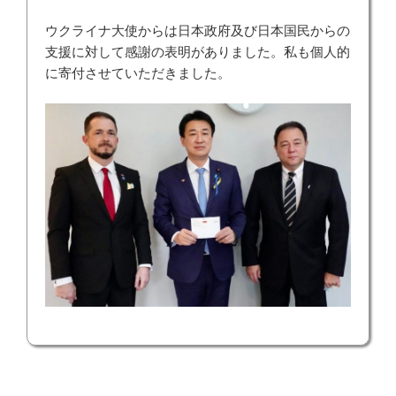
ウクライナ大使からは日本政府及び日本国民からの
支援に対して感謝の表明がありました。私も個人的
に寄付させていただきました。