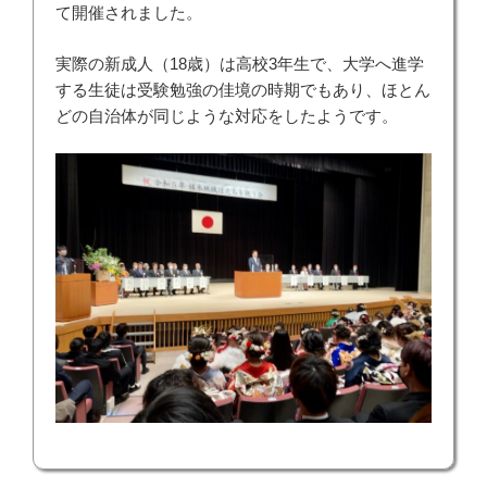
て開催されました。
実際の新成人（18歳）は高校3年生で、大学へ進学
する生徒は受験勉強の佳境の時期でもあり、ほとん
どの自治体が同じような対応をしたようです。