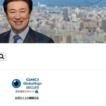
検
索
公式サイトの確認方法