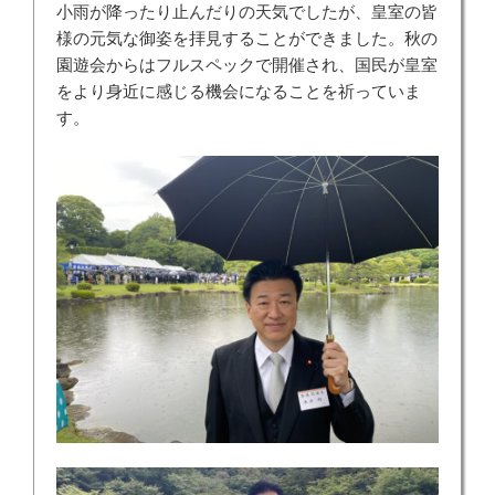
小雨が降ったり止んだりの天気でしたが、皇室の皆
様の元気な御姿を拝見することができました。秋の
園遊会からはフルスペックで開催され、国民が皇室
をより身近に感じる機会になることを祈っていま
す。