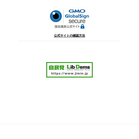
ン
公式サイトの確認方法