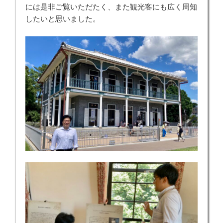
には是非ご覧いただたく、また観光客にも広く周知
したいと思いました。