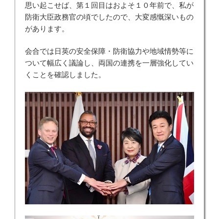
思い起こせば、第１回目はおよそ１０年前で、私が
防衛大臣政務官の頃でしたので、大変感慨深いもの
があります。
会合では日英の安全保障・防衛協力や地域情勢等に
ついて幅広く議論し、両国の連携を一層強化してい
くことを確認しました。