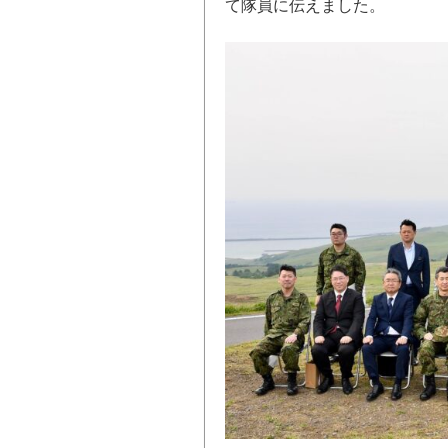
て隊員に伝えました。