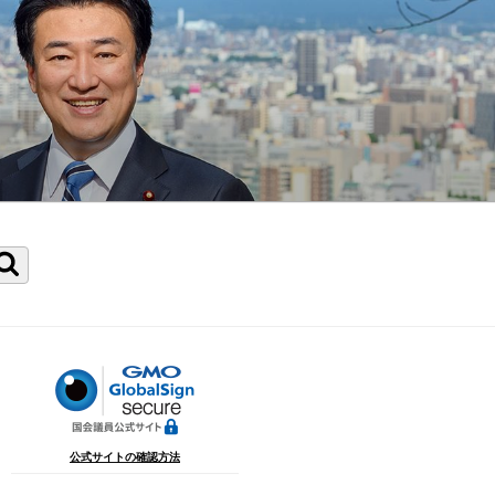
検
索
公式サイトの確認方法