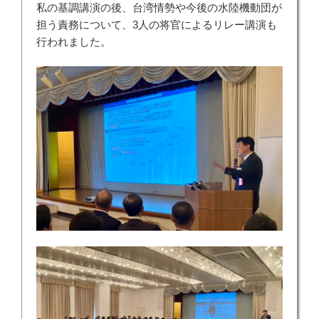
私の基調講演の後、台湾情勢や今後の水陸機動団が
担う責務について、3人の将官によるリレー講演も
行われました。