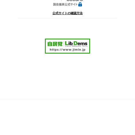
公式サイトの確認方法