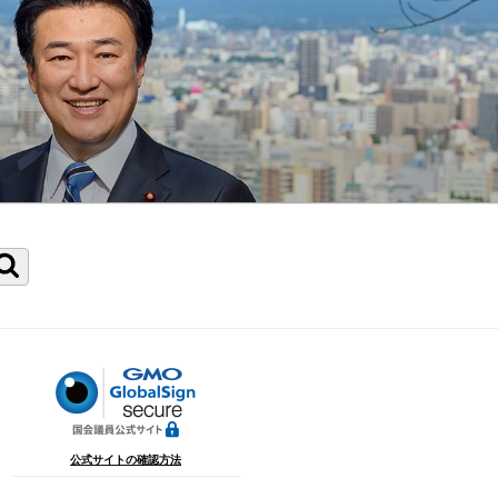
検
索
公式サイトの確認方法