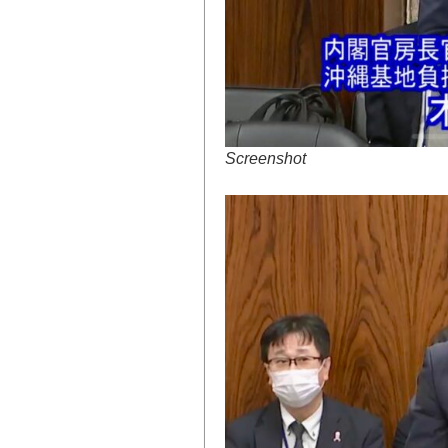
Screenshot