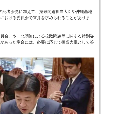
の記者会見に加えて、拉致問題担当大臣や沖縄基地
会における委員会で答弁を求められることがありま
委員会」や「北朝鮮による拉致問題等に関する特別委
問があった場合には、必要に応じて担当大臣として答