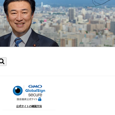
検
索
公式サイトの確認方法