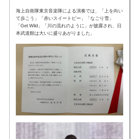
海上自衛隊東京音楽隊による演奏では、「上を向い
て歩こう」「赤いスイートピー」「なごり雪」
「Get Wild」「川の流れのように」が披露され、日
本武道館は大いに盛りあがりました。