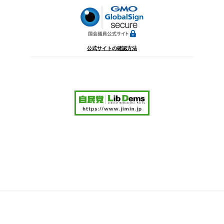
ン
公式サイトの確認方法