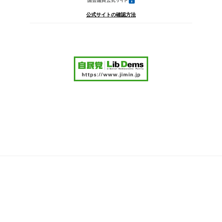
公式サイトの確認方法