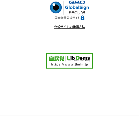
公式サイトの確認方法