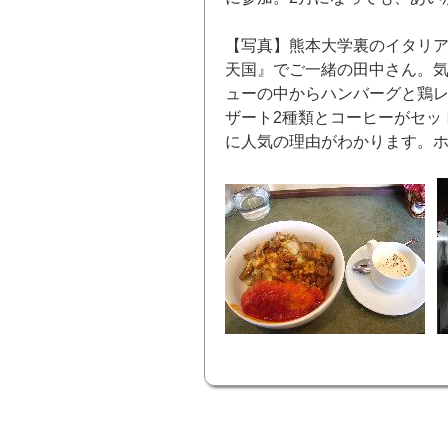
【写真】熊本大学裏のイタリ
天国』でご一緒の田中さん。
ューの中からハンバーグと鶏
ザート2種類とコーヒーがセッ
に人気の理由がわかります。