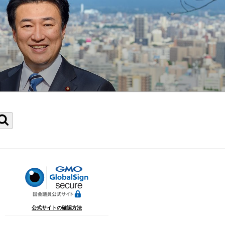
検
索
公式サイトの確認方法