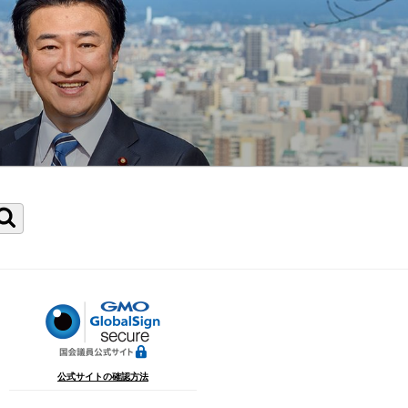
検
索
公式サイトの確認方法