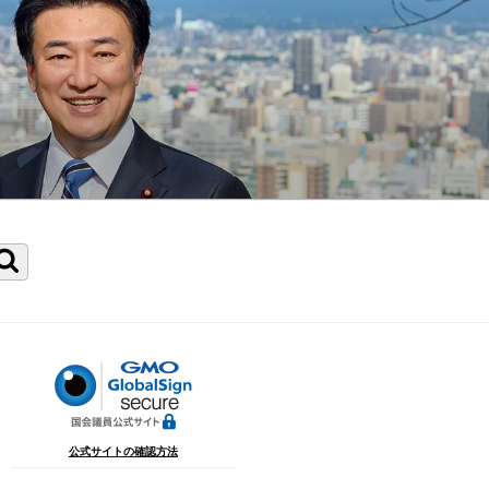
検
索
公式サイトの確認方法