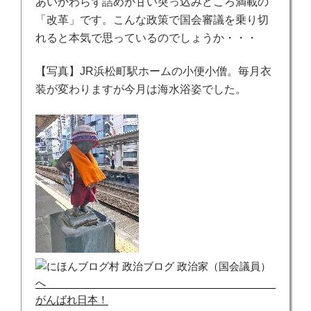
あいかわらず詰めが甘い突っ込みどころ満載の
「改革」です。こんな政策で国会審議を乗り切
れると本気で思っているのでしょうか・・・
【写真】JR浜松町駅ホームの小便小僧。毎月衣
装が変わりますが今月は海水浴姿でした。
がんばれ日本！