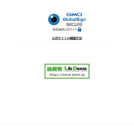
ョ
ン
公式サイトの確認方法