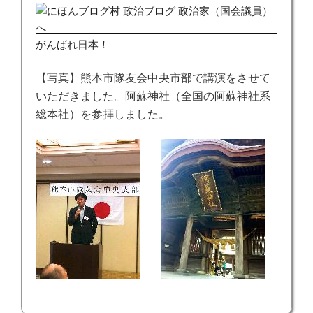
がんばれ日本！
【写真】熊本市隊友会中央市部で講演をさせて
いただきました。阿蘇神社（全国の阿蘇神社系
総本社）を参拝しました。