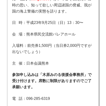
時の思い、知って欲しい周辺諸国の脅威、我が
国の海上警備の実態を語ります。
日 時：平成23年9月25日（日）13：30〜
会 場：熊本県民交流館パレアホール
入場料：前売券1,500円（当日券2,000円ですが
出ないでしょう）
主 催：日本会議熊本
参加申し込みは「木原みのる後援会事務所」で
受け付けます。席数に制限がありますのでご了
承願います。
電 話：096-285-6319