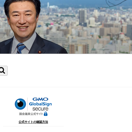
検
索
公式サイトの確認方法