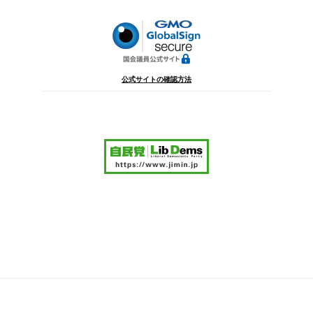
ン
公式サイトの確認方法