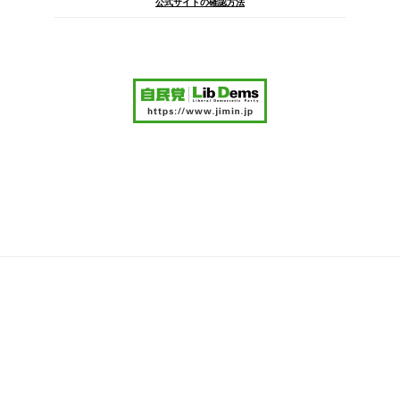
公式サイトの確認方法