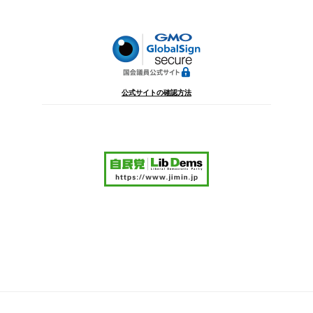
ョ
ン
公式サイトの確認方法