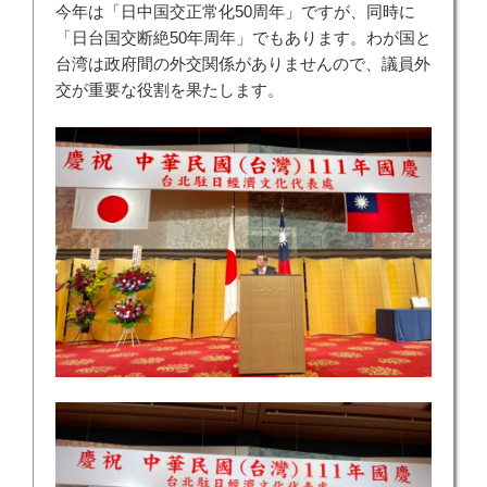
今年は「日中国交正常化50周年」ですが、同時に
「日台国交断絶50年周年」でもあります。わが国と
台湾は政府間の外交関係がありませんので、議員外
交が重要な役割を果たします。