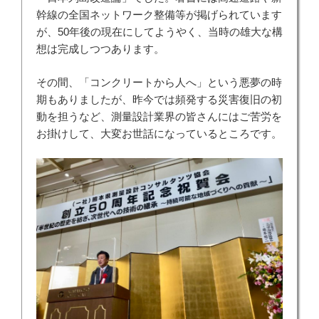
幹線の全国ネットワーク整備等が掲げられています
が、50年後の現在にしてようやく、当時の雄大な構
想は完成しつつあります。
その間、「コンクリートから人へ」という悪夢の時
期もありましたが、昨今では頻発する災害復旧の初
動を担うなど、測量設計業界の皆さんにはご苦労を
お掛けして、大変お世話になっているところです。