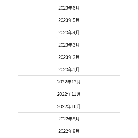
2023年6月
2023年5月
2023年4月
2023年3月
2023年2月
2023年1月
2022年12月
2022年11月
2022年10月
2022年9月
2022年8月