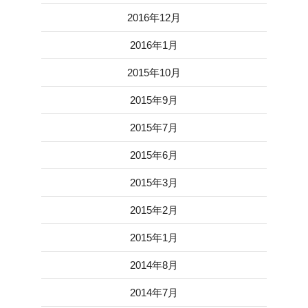
2016年12月
2016年1月
2015年10月
2015年9月
2015年7月
2015年6月
2015年3月
2015年2月
2015年1月
2014年8月
2014年7月