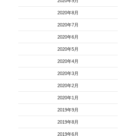
2020年9月
2020年8月
2020年7月
2020年6月
2020年5月
2020年4月
2020年3月
2020年2月
2020年1月
2019年9月
2019年8月
2019年6月