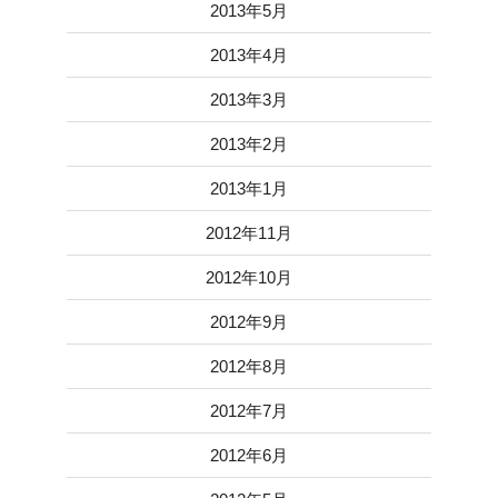
2013年5月
2013年4月
2013年3月
2013年2月
2013年1月
2012年11月
2012年10月
2012年9月
2012年8月
2012年7月
2012年6月