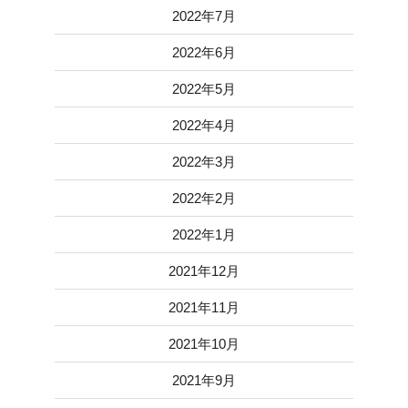
2022年7月
2022年6月
2022年5月
2022年4月
2022年3月
2022年2月
2022年1月
2021年12月
2021年11月
2021年10月
2021年9月