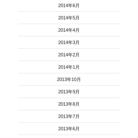
2014年6月
2014年5月
2014年4月
2014年3月
2014年2月
2014年1月
2013年10月
2013年9月
2013年8月
2013年7月
2013年6月