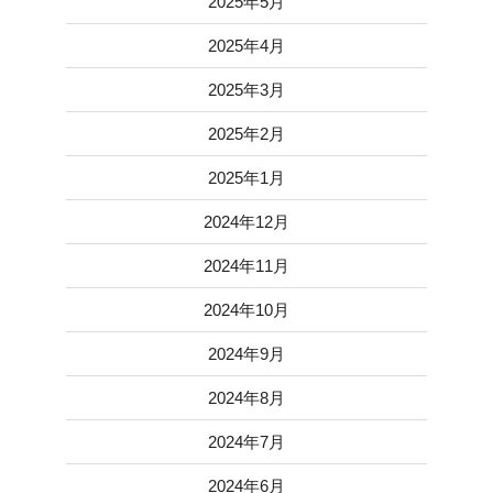
2025年5月
2025年4月
2025年3月
2025年2月
2025年1月
2024年12月
2024年11月
2024年10月
2024年9月
2024年8月
2024年7月
2024年6月