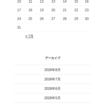
10
11
12
13
14
15
16
17
18
19
20
21
22
23
24
25
26
27
28
29
30
31
« 7月
アーカイブ
2026年8月
2026年7月
2026年6月
2026年5月