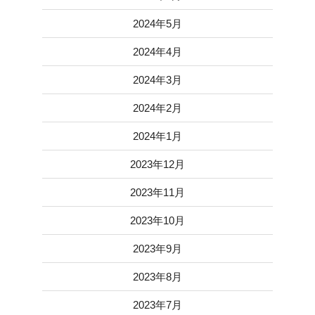
2024年5月
2024年4月
2024年3月
2024年2月
2024年1月
2023年12月
2023年11月
2023年10月
2023年9月
2023年8月
2023年7月