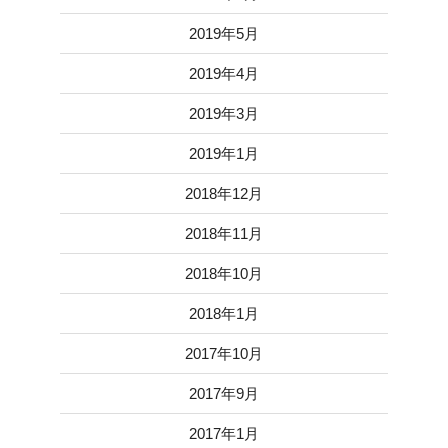
2019年5月
2019年4月
2019年3月
2019年1月
2018年12月
2018年11月
2018年10月
2018年1月
2017年10月
2017年9月
2017年1月