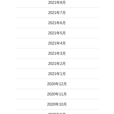
2021年8月
2021年7月
2021年6月
2021年5月
2021年4月
2021年3月
2021年2月
2021年1月
2020年12月
2020年11月
2020年10月