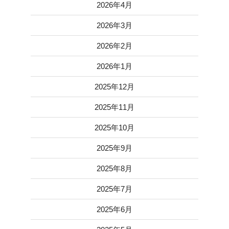
2026年4月
2026年3月
2026年2月
2026年1月
2025年12月
2025年11月
2025年10月
2025年9月
2025年8月
2025年7月
2025年6月