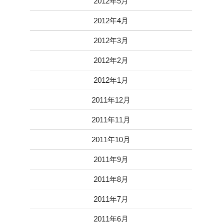
2012年5月
2012年4月
2012年3月
2012年2月
2012年1月
2011年12月
2011年11月
2011年10月
2011年9月
2011年8月
2011年7月
2011年6月